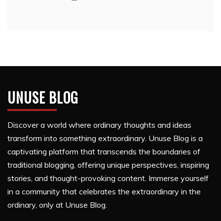
UNUSE BLOG
Discover a world where ordinary thoughts and ideas
transform into something extraordinary. Unuse Blog is a
captivating platform that transcends the boundaries of
traditional blogging, offering unique perspectives, inspiring
stories, and thought-provoking content. Immerse yourself
in a community that celebrates the extraordinary in the
ordinary, only at Unuse Blog.