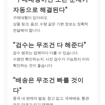
자동으로 해결된다”
구매대행이 있더라도
상품 링크, 옵션, 수량 같은 기본 정보는 정확히
전달해야 합니다.
“검수는 무조건 다 해준다”
검수 범위는 업체마다 다를 수 있습니다.
수량만 확인하는지, 사진 검수가 가능한지 미리
확인하는 것이 좋습니다.
“배송은 무조건 빠를 것이
다”
중국 내 판매자 발송, 창고 입고, 국제배송, 통관
까지 단계가 있기 때문에