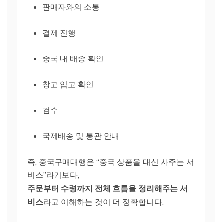
판매자와의 소통
결제 진행
중국 내 배송 확인
창고 입고 확인
검수
국제배송 및 통관 안내
즉, 중국구매대행은 “중국 상품을 대신 사주는 서
비스”라기보다,
주문부터 수령까지 전체 흐름을 정리해주는 서
비스
라고 이해하는 것이 더 정확합니다.