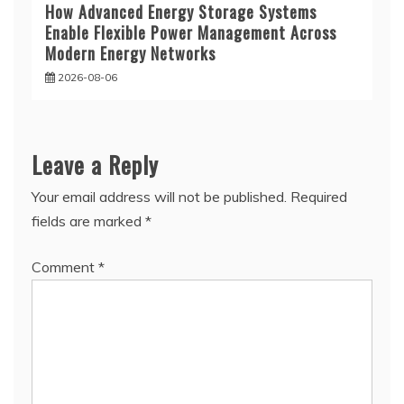
How Advanced Energy Storage Systems
Enable Flexible Power Management Across
Modern Energy Networks
2026-08-06
Leave a Reply
Your email address will not be published.
Required
fields are marked
*
Comment
*