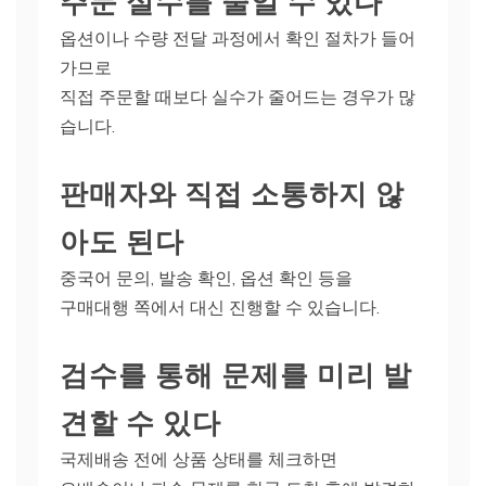
옵션이나 수량 전달 과정에서 확인 절차가 들어
가므로
직접 주문할 때보다 실수가 줄어드는 경우가 많
습니다.
판매자와 직접 소통하지 않
아도 된다
중국어 문의, 발송 확인, 옵션 확인 등을
구매대행 쪽에서 대신 진행할 수 있습니다.
검수를 통해 문제를 미리 발
견할 수 있다
국제배송 전에 상품 상태를 체크하면