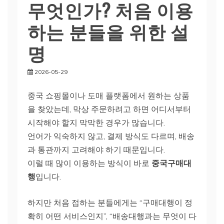
무엇인가? 처음 이용
하는 분들을 위한 설
명
2026-05-29
중국 쇼핑몰이나 도매 플랫폼에서 원하는 상품
을 찾았는데, 막상 주문하려고 하면 어디서부터
시작해야 할지 막막한 경우가 많습니다.
언어가 익숙하지 않고, 결제 방식도 다르며, 배송
과 통관까지 고려해야 하기 때문입니다.
이럴 때 많이 이용하는 방식이 바로
중국구매대
행
입니다.
하지만 처음 접하는 분들에게는 “구매대행이 정
확히 어떤 서비스인지”, “배송대행과는 무엇이 다