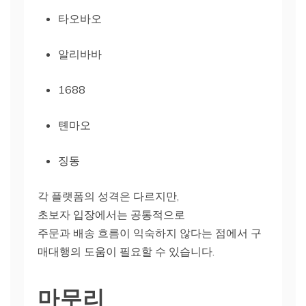
타오바오
알리바바
1688
톈마오
징동
각 플랫폼의 성격은 다르지만,
초보자 입장에서는 공통적으로
주문과 배송 흐름이 익숙하지 않다는 점에서 구
매대행의 도움이 필요할 수 있습니다.
마무리