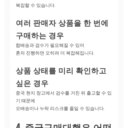
복잡할 수 있습니다.
여러 판매자 상품을 한 번에
구매하는 경우
합배송과 검수가 필요해질 수 있어
혼자 진행하면 오히려 더 복잡해집니다.
상품 상태를 미리 확인하고
싶은 경우
중국 현지 창고에서 검수를 거친 뒤 출고할 수 있
기 때문에
오배송이나 누락 리스크를 줄일 수 있습니다.
4. 중국구매대행은 어떤