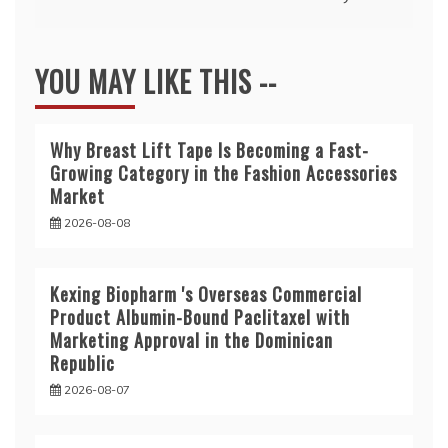
YOU MAY LIKE THIS --
Why Breast Lift Tape Is Becoming a Fast-
Growing Category in the Fashion Accessories
Market
2026-08-08
Kexing Biopharm 's Overseas Commercial
Product Albumin-Bound Paclitaxel with
Marketing Approval in the Dominican
Republic
2026-08-07