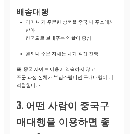
배송대행
이미 내가 주문한 상품을 중국 내 주소에서
받아
한국으로 보내주는 역할이 중심
결제나 주문 자체는 내가 직접 진행
즉, 중국 사이트 이용이 익숙하지 않고
주문 과정 전체가 부담스럽다면 구매대행이 더
적합합니다.
3. 어떤 사람이 중국구
매대행을 이용하면 좋