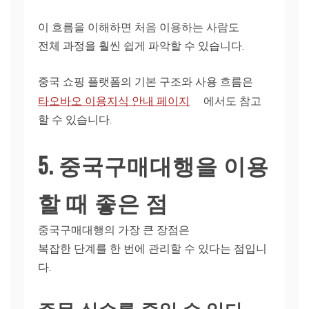
이 흐름을 이해하면 처음 이용하는 사람도
전체 과정을 훨씬 쉽게 파악할 수 있습니다.
중국 쇼핑 플랫폼의 기본 구조와 사용 흐름은
타오바오 이용지식 안내 페이지
에서도 참고
할 수 있습니다.
5. 중국구매대행을 이용
할 때 좋은 점
중국구매대행의 가장 큰 장점은
복잡한 단계를 한 번에 관리할 수 있다는 점입니
다.
주문 실수를 줄일 수 있다