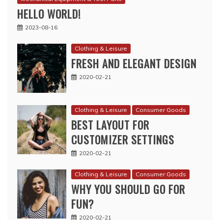
HELLO WORLD!
2023-08-16
Clothing & Leisure
FRESH AND ELEGANT DESIGN
2020-02-21
Clothing & Leisure
Consumer Goods
BEST LAYOUT FOR
CUSTOMIZER SETTINGS
2020-02-21
Clothing & Leisure
Consumer Goods
WHY YOU SHOULD GO FOR
FUN?
2020-02-21