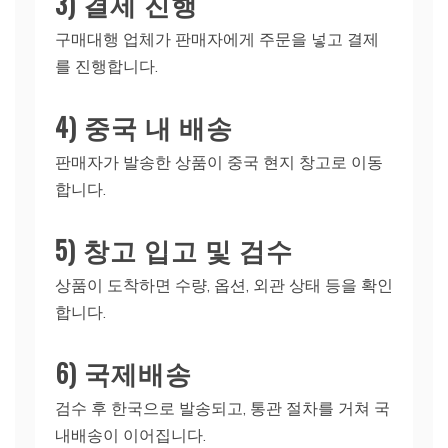
3) 결제 진행
구매대행 업체가 판매자에게 주문을 넣고 결제
를 진행합니다.
4) 중국 내 배송
판매자가 발송한 상품이 중국 현지 창고로 이동
합니다.
5) 창고 입고 및 검수
상품이 도착하면 수량, 옵션, 외관 상태 등을 확인
합니다.
6) 국제배송
검수 후 한국으로 발송되고, 통관 절차를 거쳐 국
내배송이 이어집니다.