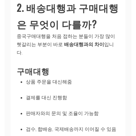
2. 배송대행과 구매대행
은 무엇이 다를까?
중국구매대행을 처음 접하는 분들이 가장 많이
헷갈리는 부분이 바로
배송대행과의 차이
입니
다.
구매대행
상품 주문을 대신해줌
결제를 대신 진행함
판매자와의 문의 및 조율이 가능함
검수, 합배송, 국제배송까지 이어질 수 있음