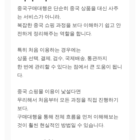
중국구매대행은 단순히 중국 상품을 대신 사주
는 서비스가 아니라,
복잡한 중국 쇼핑 과정을 보다 이해하기 쉽고 안
전하게 정리해주는 역할을 합니다.
특히 처음 이용하는 경우에는
상품 선택, 결제, 검수, 국제배송, 통관까지
한 번에 관리할 수 있다는 점에서 큰 도움이 됩니
다.
중국 쇼핑몰 이용이 낯설다면
무리해서 처음부터 모든 과정을 직접 진행하기
보다,
구매대행을 통해 전체 흐름을 먼저 이해해보는
것이 훨씬 현실적인 방법일 수 있습니다.