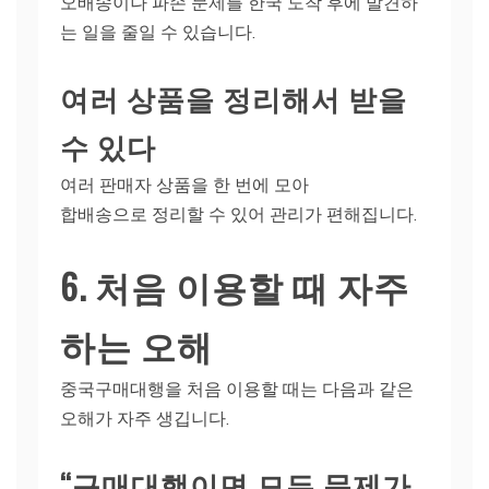
오배송이나 파손 문제를 한국 도착 후에 발견하
는 일을 줄일 수 있습니다.
여러 상품을 정리해서 받을
수 있다
여러 판매자 상품을 한 번에 모아
합배송으로 정리할 수 있어 관리가 편해집니다.
6. 처음 이용할 때 자주
하는 오해
중국구매대행을 처음 이용할 때는 다음과 같은
오해가 자주 생깁니다.
“구매대행이면 모든 문제가