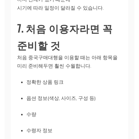
시기에 따라 일정이 달라질 수 있습니다.
7. 처음 이용자라면 꼭
준비할 것
처음 중국구매대행을 이용할 때는 아래 항목을
미리 준비해두면 훨씬 수월합니다.
정확한 상품 링크
옵션 정보(색상, 사이즈, 구성 등)
수량
수령자 정보