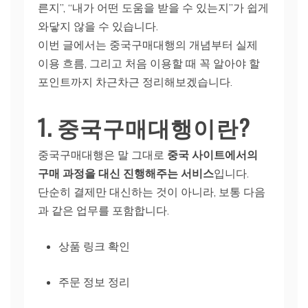
른지”, “내가 어떤 도움을 받을 수 있는지”가 쉽게
와닿지 않을 수 있습니다.
이번 글에서는 중국구매대행의 개념부터 실제
이용 흐름, 그리고 처음 이용할 때 꼭 알아야 할
포인트까지 차근차근 정리해보겠습니다.
1. 중국구매대행이란?
중국구매대행은 말 그대로
중국 사이트에서의
구매 과정을 대신 진행해주는 서비스
입니다.
단순히 결제만 대신하는 것이 아니라, 보통 다음
과 같은 업무를 포함합니다.
상품 링크 확인
주문 정보 정리