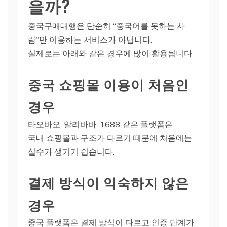
을까?
중국구매대행은 단순히 “중국어를 못하는 사
람”만 이용하는 서비스가 아닙니다.
실제로는 아래와 같은 경우에 많이 활용됩니다.
중국 쇼핑몰 이용이 처음인
경우
타오바오, 알리바바, 1688 같은 플랫폼은
국내 쇼핑몰과 구조가 다르기 때문에 처음에는
실수가 생기기 쉽습니다.
결제 방식이 익숙하지 않은
경우
중국 플랫폼은 결제 방식이 다르고 인증 단계가