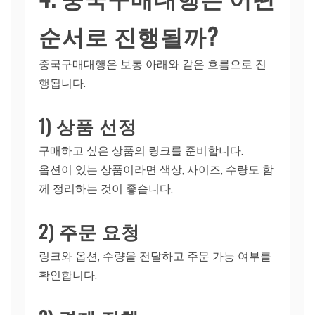
순서로 진행될까?
중국구매대행은 보통 아래와 같은 흐름으로 진
행됩니다.
1) 상품 선정
구매하고 싶은 상품의 링크를 준비합니다.
옵션이 있는 상품이라면 색상, 사이즈, 수량도 함
께 정리하는 것이 좋습니다.
2) 주문 요청
링크와 옵션, 수량을 전달하고 주문 가능 여부를
확인합니다.