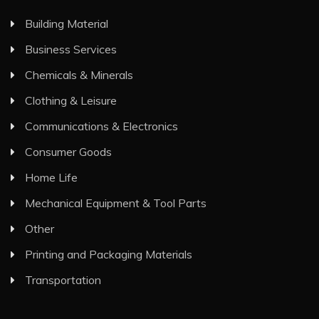
Building Material
Business Services
Chemicals & Minerals
Clothing & Leisure
Communications & Electronics
Consumer Goods
Home Life
Mechanical Equipment & Tool Parts
Other
Printing and Packaging Materials
Transportation