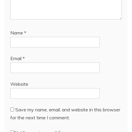
Name
*
Email
*
Website
Save my name, email, and website in this browser
for the next time I comment.