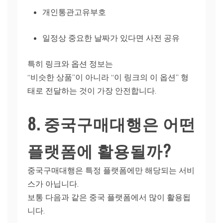
개인통관고유부호
일정상 중요한 날짜가 있다면 사전 공유
특히 링크와 옵션 정보는
“비슷한 상품”이 아니라 “이 링크의 이 옵션” 형
태로 전달하는 것이 가장 안전합니다.
8. 중국구매대행은 어떤
플랫폼에 활용될까?
중국구매대행은 특정 플랫폼에만 해당되는 서비
스가 아닙니다.
보통 다음과 같은 중국 플랫폼에서 많이 활용됩
니다.